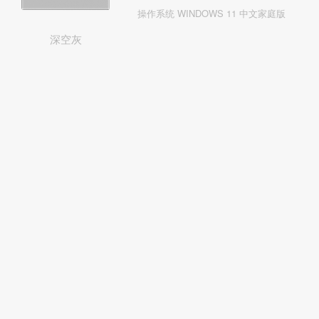
操作系统 WINDOWS 11 中文家庭版
深空灰