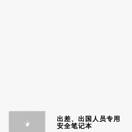
出差、出国人员专用
安全笔记本