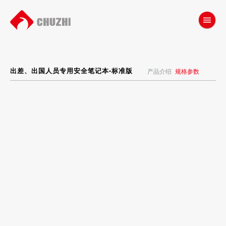
出差、出国人员专用安全笔记本-标准版
产品介绍
规格参数