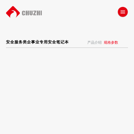
安全服务类企事业专用安全笔记本
产品介绍
规格参数