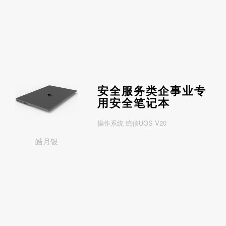
安全服务类企事业专
用安全笔记本
操作系统 统信UOS V20
皓月银